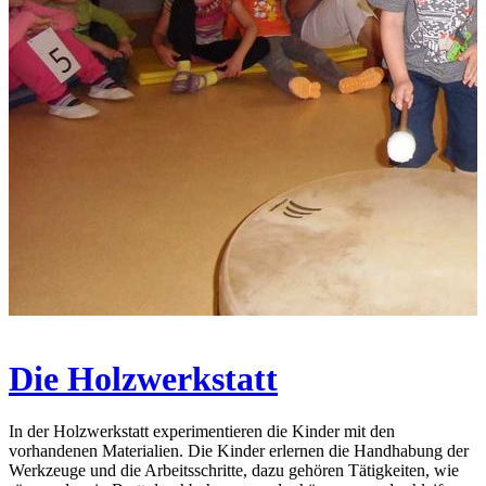
Die Holzwerkstatt
In der Holzwerkstatt experimentieren die Kinder mit den
vorhandenen Materialien. Die Kinder erlernen die Handhabung der
Werkzeuge und die Arbeitsschritte, dazu gehören Tätigkeiten, wie