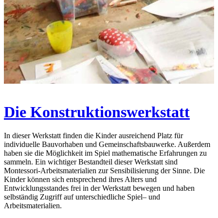
Die Konstruktionswerkstatt
In dieser Werkstatt finden die Kinder ausreichend Platz für
individuelle Bauvorhaben und Gemeinschaftsbauwerke. Außerdem
haben sie die Möglichkeit im Spiel mathematische Erfahrungen zu
sammeln. Ein wichtiger Bestandteil dieser Werkstatt sind
Montessori-Arbeitsmaterialien zur Sensibilisierung der Sinne. Die
Kinder können sich entsprechend ihres Alters und
Entwicklungsstandes frei in der Werkstatt bewegen und haben
selbständig Zugriff auf unterschiedliche Spiel– und
Arbeitsmaterialien.