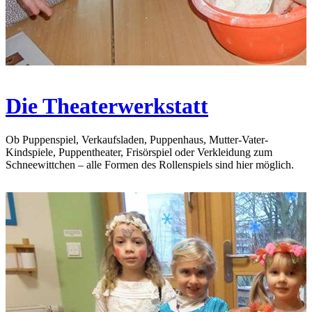
Die Theaterwerkstatt
Ob Puppenspiel, Verkaufsladen, Puppenhaus, Mutter-Vater-
Kindspiele, Puppentheater, Frisörspiel oder Verkleidung zum
Schneewittchen – alle Formen des Rollenspiels sind hier möglich.