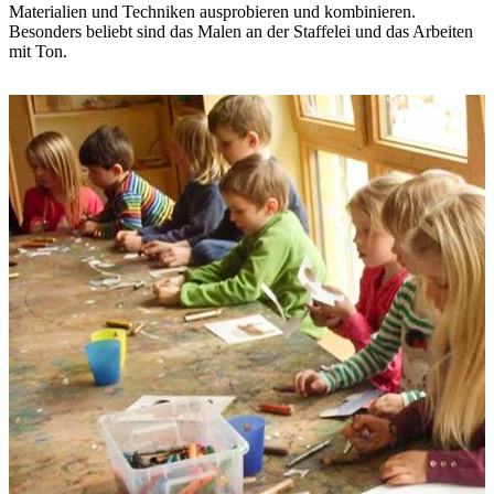
Materialien und Techniken ausprobieren und kombinieren.
Besonders beliebt sind das Malen an der Staffelei und das Arbeiten
mit Ton.