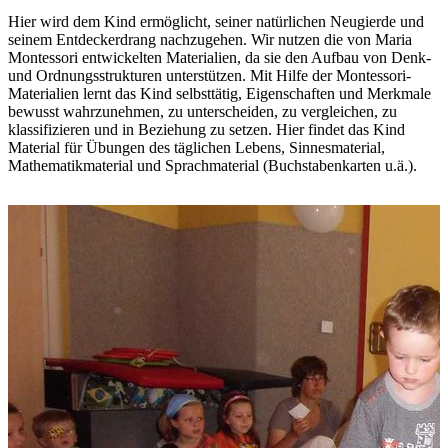
Hier wird dem Kind ermöglicht, seiner natürlichen Neugierde und
seinem Entdeckerdrang nachzugehen. Wir nutzen die von Maria
Montessori entwickelten Materialien, da sie den Aufbau von Denk-
und Ordnungsstrukturen unterstützen. Mit Hilfe der Montessori-
Materialien lernt das Kind selbsttätig, Eigenschaften und Merkmale
bewusst wahrzunehmen, zu unterscheiden, zu vergleichen, zu
klassifizieren und in Beziehung zu setzen. Hier findet das Kind
Material für Übungen des täglichen Lebens, Sinnesmaterial,
Mathematikmaterial und Sprachmaterial (Buchstabenkarten u.ä.).