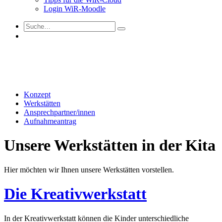
Login WiR-Moodle
Konzept
Werkstätten
Ansprechpartner/innen
Aufnahmeantrag
Unsere Werkstätten in der Kita
Hier möchten wir Ihnen unsere Werkstätten vorstellen.
Die Kreativwerkstatt
In der Kreativwerkstatt können die Kinder unterschiedliche