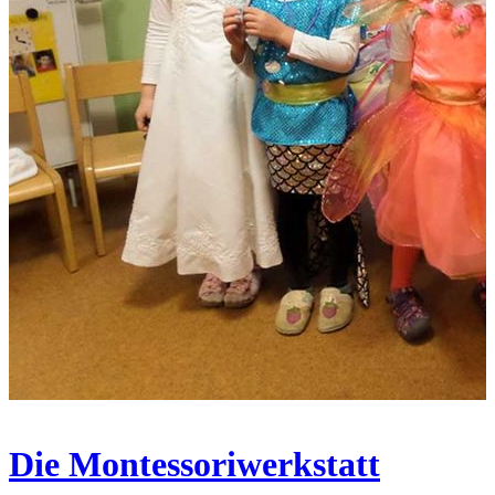
Die Montessoriwerkstatt