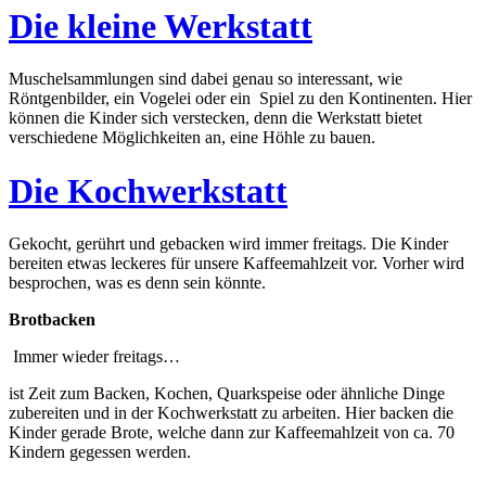
Die kleine Werkstatt
Muschelsammlungen sind dabei genau so interessant, wie
Röntgenbilder, ein Vogelei oder ein Spiel zu den Kontinenten. Hier
können die Kinder sich verstecken, denn die Werkstatt bietet
verschiedene Möglichkeiten an, eine Höhle zu bauen.
Die Kochwerkstatt
Gekocht, gerührt und gebacken wird immer freitags. Die Kinder
bereiten etwas leckeres für unsere Kaffeemahlzeit vor. Vorher wird
besprochen, was es denn sein könnte.
Brotbacken
Immer wieder freitags…
ist Zeit zum Backen, Kochen, Quarkspeise oder ähnliche Dinge
zubereiten und in der Kochwerkstatt zu arbeiten. Hier backen die
Kinder gerade Brote, welche dann zur Kaffeemahlzeit von ca. 70
Kindern gegessen werden.