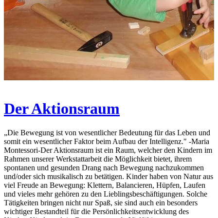
Der Aktionsraum
„Die Bewegung ist von wesentlicher Bedeutung für das Leben und
somit ein wesentlicher Faktor beim Aufbau der Intelligenz." -Maria
Montessori-Der Aktionsraum ist ein Raum, welcher den Kindern im
Rahmen unserer Werkstattarbeit die Möglichkeit bietet, ihrem
spontanen und gesunden Drang nach Bewegung nachzukommen
und/oder sich musikalisch zu betätigen. Kinder haben von Natur aus
viel Freude an Bewegung: Klettern, Balancieren, Hüpfen, Laufen
und vieles mehr gehören zu den Lieblingsbeschäftigungen. Solche
Tätigkeiten bringen nicht nur Spaß, sie sind auch ein besonders
wichtiger Bestandteil für die Persönlichkeitsentwicklung des